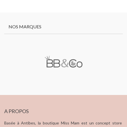
NOS MARQUES
A PROPOS
Basée à Antibes, la boutique Miss Mam est un concept store