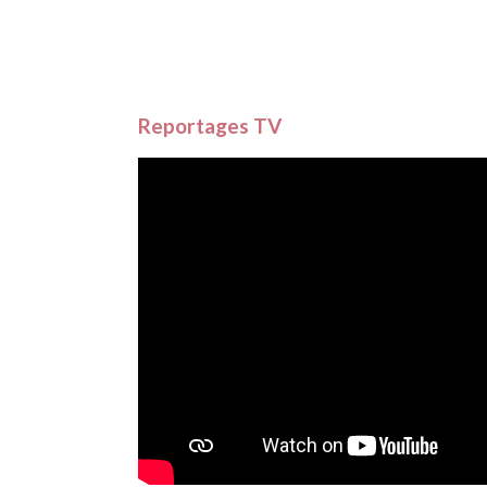
Reportages TV