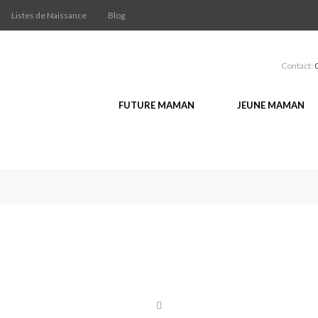
Listes de Naissance
Blog
Contact:
FUTURE MAMAN
JEUNE MAMAN