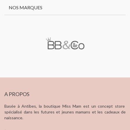
NOS MARQUES
A PROPOS
Basée à Antibes, la boutique Miss Mam est un concept store
spécialisé dans les futures et jeunes mamans et les cadeaux de
naissance.