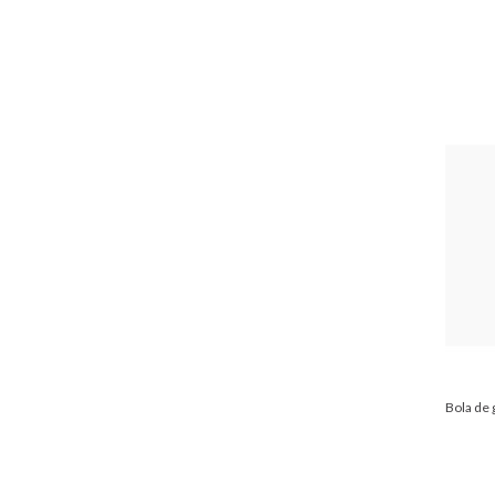
Bola de 