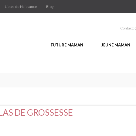
Listes de Naissance
Blog
Contact:
FUTURE MAMAN
JEUNE MAMAN
LAS DE GROSSESSE