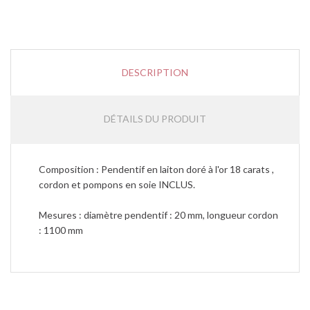
DESCRIPTION
DÉTAILS DU PRODUIT
Composition : Pendentif en laiton doré à l'or 18 carats ,
cordon et pompons en soie INCLUS.
Mesures : diamètre pendentif : 20 mm, longueur cordon
: 1100 mm