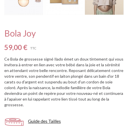
Bola Joy
59,00 €
TTC
Ce Bola de grossesse signé Ilado émet un doux tintement qui vous
invitera à entrer en lien avec votre bébé dans la joie et la sérénité
en attendant votre belle rencontre. Reposant délicatement contre
votre ventre, son pendentif en laiton plongé dans un bain d'or 18
carats ou d'argent est suspendu au bout d'un cordon de soie
coloré. Après la naissance, la mélodie familière de votre Bola
deviendra un point de repère pour votre nouveau-né et continuera
à l'apaiser en lui rappelant votre lien tissé tout au long de la
grossesse.
Guide des Tailles