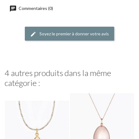
Commentaires (0)
Soyez le premier à donner votre avis
4 autres produits dans la même
catégorie :