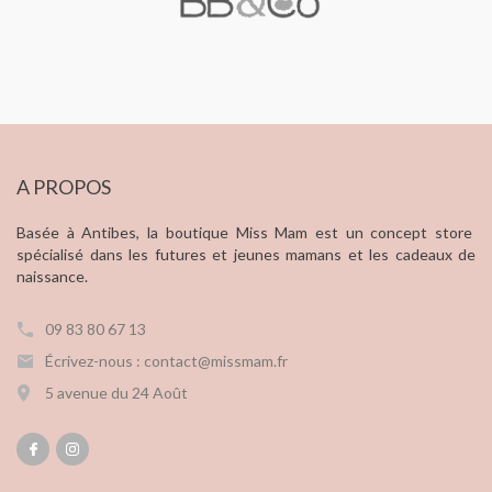
A PROPOS
Basée à Antibes, la boutique Miss Mam est un concept store
spécialisé dans les futures et jeunes mamans et les cadeaux de
naissance.
09 83 80 67 13
Écrivez-nous : contact@missmam.fr
5 avenue du 24 Août