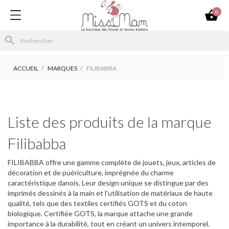

0
search
ACCUEIL
MARQUES
FILIBABBA
Liste des produits de la marque
Filibabba
FILIBABBA offre une gamme complète de jouets, jeux, articles de
décoration et de puériculture, imprégnée du charme
caractéristique danois. Leur design unique se distingue par des
imprimés dessinés à la main et l'utilisation de matériaux de haute
qualité, tels que des textiles certifiés GOTS et du coton
biologique. Certifiée GOTS, la marque attache une grande
importance à la durabilité, tout en créant un univers intemporel.