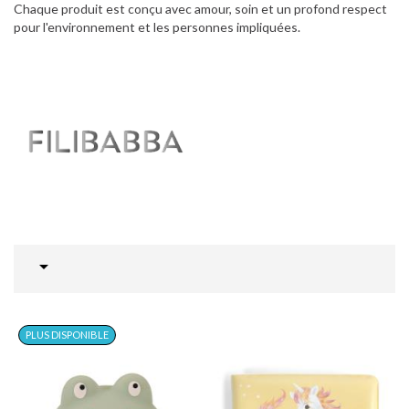
Chaque produit est conçu avec amour, soin et un profond respect
pour l'environnement et les personnes impliquées.

PLUS DISPONIBLE