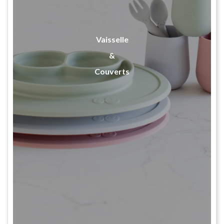
Vaisselle
&
Couverts