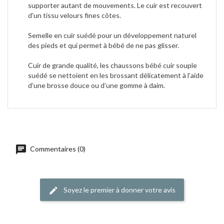
supporter autant de mouvements. Le cuir est recouvert
d'un tissu velours fines côtes.
Semelle en cuir suédé pour un développement naturel
des pieds et qui permet à bébé de ne pas glisser.
Cuir de grande qualité, les chaussons bébé cuir souple
suédé se nettoient en les brossant délicatement à l’aide
d’une brosse douce ou d’une gomme à daim.
Commentaires (0)
Soyez le premier à donner votre avis