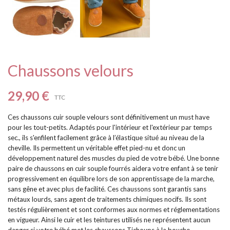
Chaussons velours
29,90 €
TTC
Ces chaussons cuir souple velours sont définitivement un must have
pour les tout-petits. Adaptés pour l'intérieur et l'extérieur par temps
sec., ils s'enfilent facilement grâce à l’élastique situé au niveau de la
cheville. Ils permettent un véritable effet pied-nu et donc un
développement naturel des muscles du pied de votre bébé. Une bonne
paire de chaussons en cuir souple fourrés aidera votre enfant à se tenir
progressivement en équilibre lors de son apprentissage de la marche,
sans gêne et avec plus de facilité. Ces chaussons sont garantis sans
métaux lourds, sans agent de traitements chimiques nocifs. Ils sont
testés régulièrement et sont conformes aux normes et réglementations
en vigueur. Ainsi le cuir et les teintures utilisés ne représentent aucun