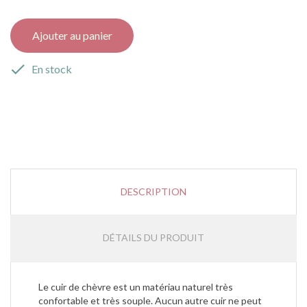
Ajouter au panier

En stock
DESCRIPTION
DÉTAILS DU PRODUIT
Le cuir de chèvre est un matériau naturel très
confortable et très souple. Aucun autre cuir ne peut