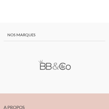
NOS MARQUES
A PROPOS