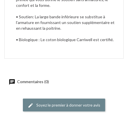
confort et la forme.
• Soutien: La large bande inférieure se substitue à
l’armature en fournissant un soutien supplémentaire et
en rehaussant la poitrine.
• Biologique : Le coton biologique Carriwell est certifié.
Commentaires (0)
Soyez le premier à donner votre avis