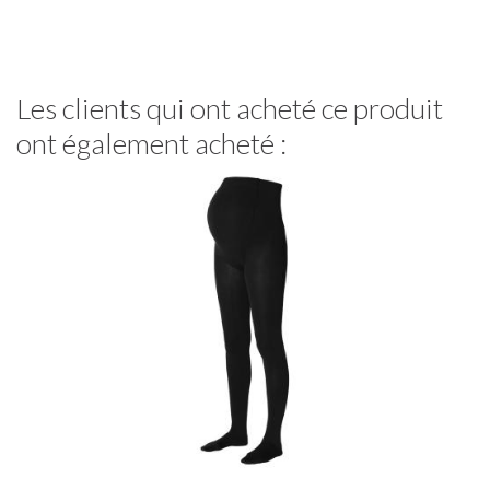
Les clients qui ont acheté ce produit
ont également acheté :