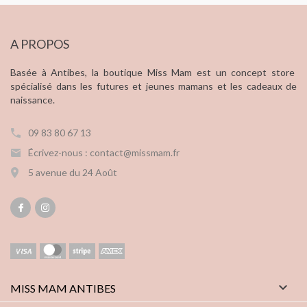
A PROPOS
Basée à Antibes, la boutique Miss Mam est un concept store
spécialisé dans les futures et jeunes mamans et les cadeaux de
naissance.
09 83 80 67 13
Écrivez-nous : contact@missmam.fr
5 avenue du 24 Août

MISS MAM ANTIBES