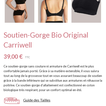

Soutien-Gorge Bio Original
Carriwell
39,00 €
TTC
Ce soutien-gorge sans couture ni armature de Carriwell est le plus
confortable jamais porté. Grâce à sa matière extensible, il vous suivra
tout au long de la grossesse tout en vous assurant beaucoup de soutien
grâce à la bande inférieure qui se substitue aux armatures et réhausse la
poitrine. Ce soutien-gorge d’allaitement est confectionné en coton
biologique très respirant, pour un confort optimal en été.
Guide des Tailles