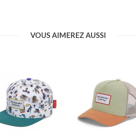
VOUS AIMEREZ AUSSI