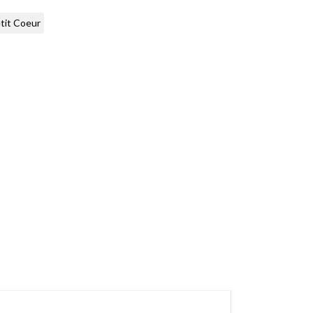
tit Coeur