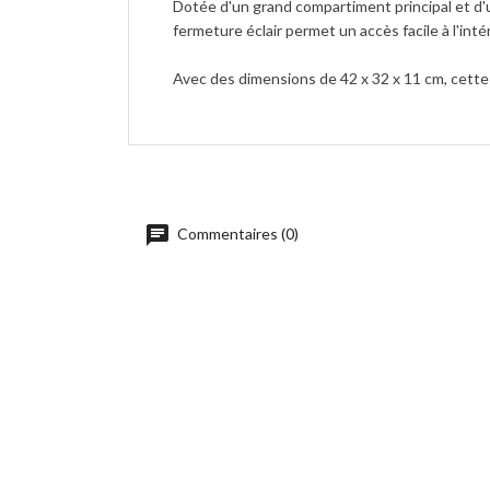
Dotée d'un grand compartiment principal et d'
fermeture éclair permet un accès facile à l'inté
Avec des dimensions de 42 x 32 x 11 cm, cette
Commentaires (0)