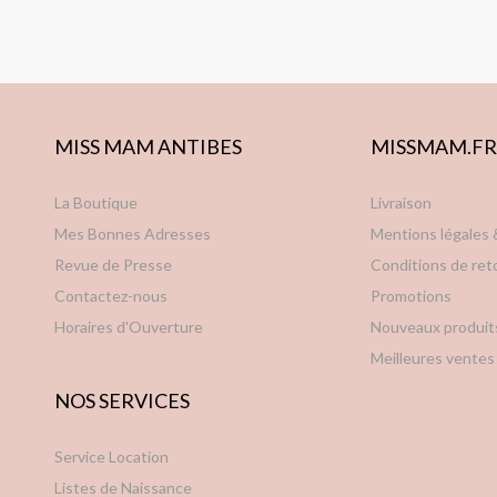
MISS MAM ANTIBES
MISSMAM.FR
La Boutique
Livraison
Mes Bonnes Adresses
Mentions légales
Revue de Presse
Conditions de ret
Contactez-nous
Promotions
Horaires d'Ouverture
Nouveaux produit
Meilleures ventes
NOS SERVICES
Service Location
Listes de Naissance