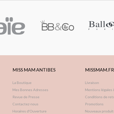
MISS MAM ANTIBES
MISSMAM.FR
La Boutique
Livraison
Mes Bonnes Adresses
Mentions légales
Revue de Presse
Conditions de ret
Contactez-nous
Promotions
Horaires d'Ouverture
Nouveaux produit