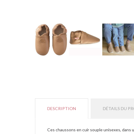
DESCRIPTION
DÉTAILS DU P
Ces chaussons en cuir souple unisexes, dans u