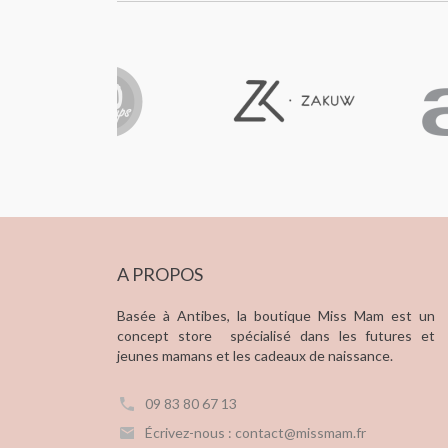
A PROPOS
Basée à Antibes, la boutique Miss Mam est un
concept store spécialisé dans les futures et
jeunes mamans et les cadeaux de naissance.
09 83 80 67 13
Écrivez-nous : contact@missmam.fr