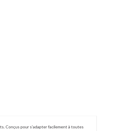
its. Conçus pour s'adapter facilement à toutes