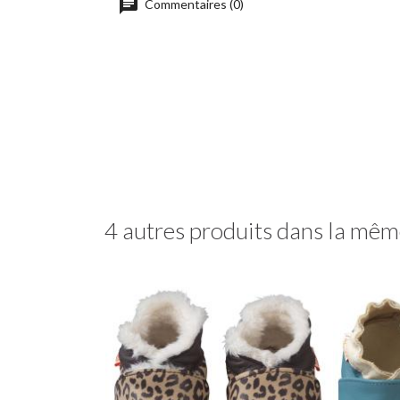
Commentaires (0)
4 autres produits dans la même