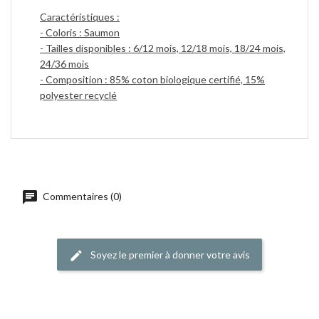
Caractéristiques :
- Coloris : Saumon
- Tailles disponibles : 6/12 mois, 12/18 mois, 18/24 mois,
24/36 mois
- Composition : 85% coton biologique certifié, 15%
polyester recyclé
Commentaires (0)
Soyez le premier à donner votre avis