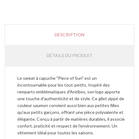
DESCRIPTION
DÉTAILS DU PRODUIT
Le sweat à capuche "Piece of Sun" est un
incontournable pour les tout-petits. Inspiré des
remparts emblématiques d'Antibes, son logo apporte
une touche d'authenticité et de style. Ce gilet zippé de
couleur saumon convient aussi bien aux petites filles
qu'aux petits garçons, offrant une pièce polyvalente et
élégante. Conçu à partir de matières durables, il associe
confort, praticité et respect de l'environnement. Un
vêtement idéal pour toutes les saisons.