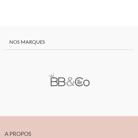
NOS MARQUES
A PROPOS