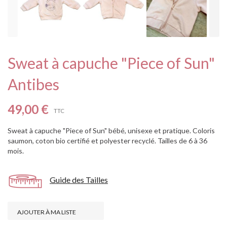
Sweat à capuche "Piece of Sun"
Antibes
49,00 €
TTC
Sweat à capuche "Piece of Sun" bébé, unisexe et pratique. Coloris
saumon, coton bio certifié et polyester recyclé. Tailles de 6 à 36
mois.
Guide des Tailles
AJOUTER À MA LISTE