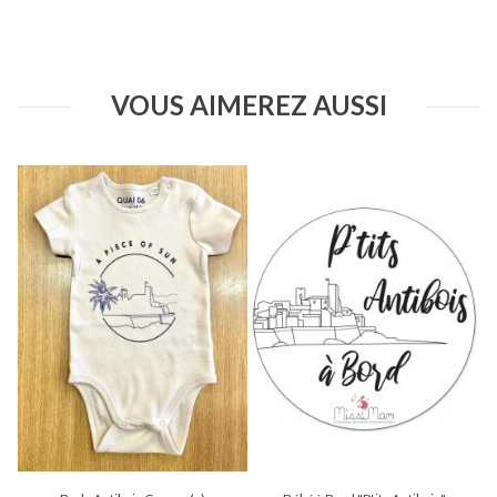
VOUS AIMEREZ AUSSI