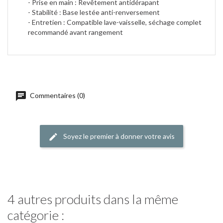
- Prise en main : Revêtement antidérapant
- Stabilité : Base lestée anti-renversement
- Entretien : Compatible lave-vaisselle, séchage complet
recommandé avant rangement
Commentaires (0)
Soyez le premier à donner votre avis
4 autres produits dans la même
catégorie :