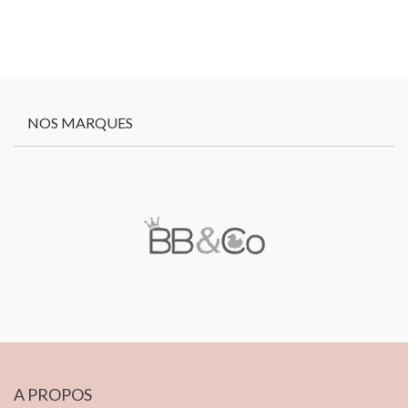
NOS MARQUES
A PROPOS