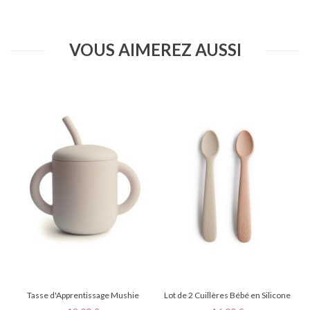
VOUS AIMEREZ AUSSI
Tasse d'Apprentissage Mushie
Lot de 2 Cuillères Bébé en Silicone