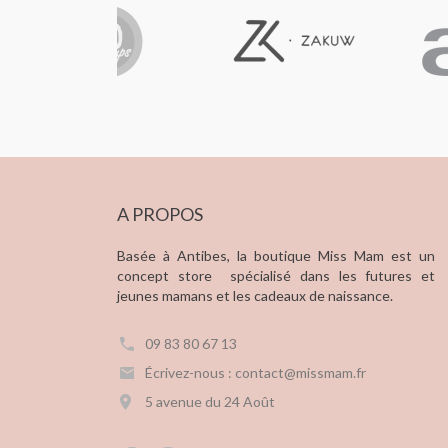
A PROPOS
Basée à Antibes, la boutique Miss Mam est un
concept store spécialisé dans les futures et
jeunes mamans et les cadeaux de naissance.
09 83 80 67 13
Écrivez-nous : contact@missmam.fr
5 avenue du 24 Août