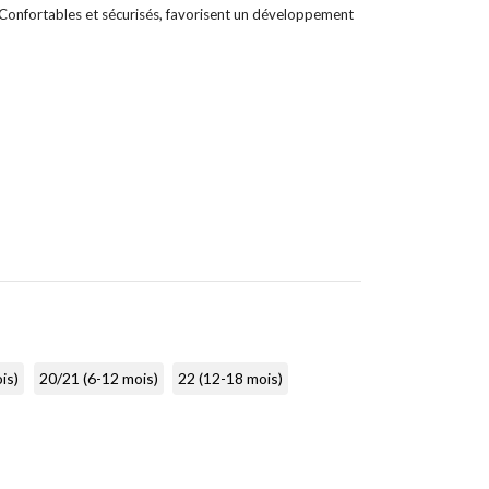
 Confortables et sécurisés, favorisent un développement
is)
20/21 (6-12 mois)
22 (12-18 mois)