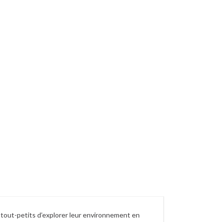
 tout-petits d’explorer leur environnement en