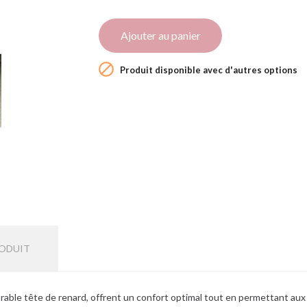
Ajouter au panier

Produit disponible avec d'autres options
RODUIT
rable tête de renard, offrent un confort optimal tout en permettant aux