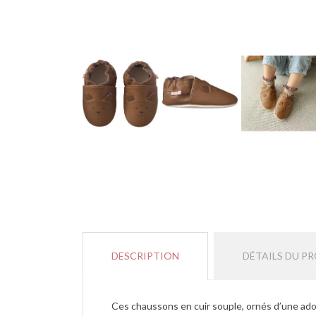
DESCRIPTION
DÉTAILS DU P
Ces chaussons en cuir souple, ornés d’une ado