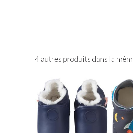
4 autres produits dans la même