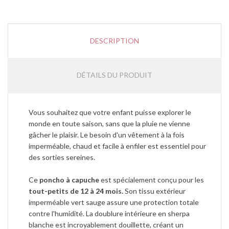
DESCRIPTION
DÉTAILS DU PRODUIT
Vous souhaitez que votre enfant puisse explorer le
monde en toute saison, sans que la pluie ne vienne
gâcher le plaisir. Le besoin d'un vêtement à la fois
imperméable, chaud et facile à enfiler est essentiel pour
des sorties sereines.
Ce
poncho à capuche
est spécialement conçu pour les
tout-petits de 12 à 24 mois.
Son tissu extérieur
imperméable vert sauge assure une protection totale
contre l'humidité. La doublure intérieure en sherpa
blanche est incroyablement douillette, créant un