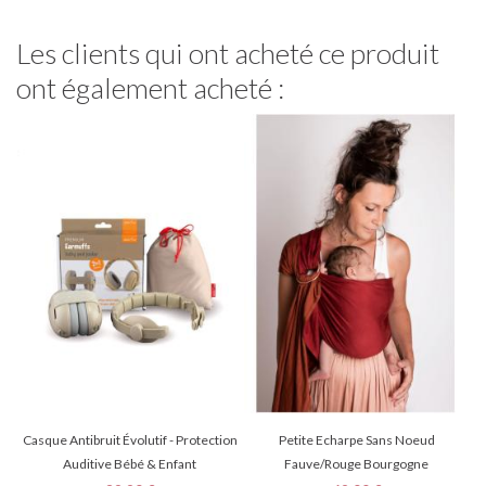
Les clients qui ont acheté ce produit
ont également acheté :
Casque Antibruit Évolutif - Protection
Petite Echarpe Sans Noeud
Auditive Bébé & Enfant
Fauve/Rouge Bourgogne