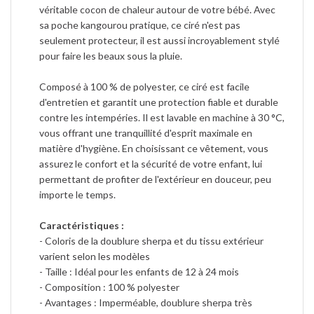
véritable cocon de chaleur autour de votre bébé. Avec
sa poche kangourou pratique, ce ciré n'est pas
seulement protecteur, il est aussi incroyablement stylé
pour faire les beaux sous la pluie.
Composé à 100 % de polyester, ce ciré est facile
d'entretien et garantit une protection fiable et durable
contre les intempéries. Il est lavable en machine à 30 °C,
vous offrant une tranquillité d'esprit maximale en
matière d'hygiène. En choisissant ce vêtement, vous
assurez le confort et la sécurité de votre enfant, lui
permettant de profiter de l'extérieur en douceur, peu
importe le temps.
Caractéristiques :
- Coloris de la doublure sherpa et du tissu extérieur
varient selon les modèles
- Taille : Idéal pour les enfants de 12 à 24 mois
- Composition : 100 % polyester
- Avantages : Imperméable, doublure sherpa très