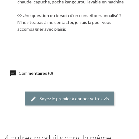
chaude, capuche, poche kangourou, lavable en machine
◊◊ Une question ou besoin d’un conseil personnalisé ?
N’hésitez pas à me contacter, je suis là pour vous
accompagner avec plaisir.
Commentaires (0)
Soyez le premier à donner votre avis
4 autres produits dans la même