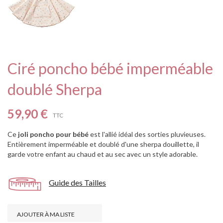
Ciré poncho bébé imperméable
doublé Sherpa
59,90 €
TTC
Ce
joli poncho pour bébé
est l'allié idéal des sorties pluvieuses.
Entièrement imperméable et doublé d'une sherpa douillette, il
garde votre enfant au chaud et au sec avec un style adorable.
Guide des Tailles
AJOUTER À MA LISTE