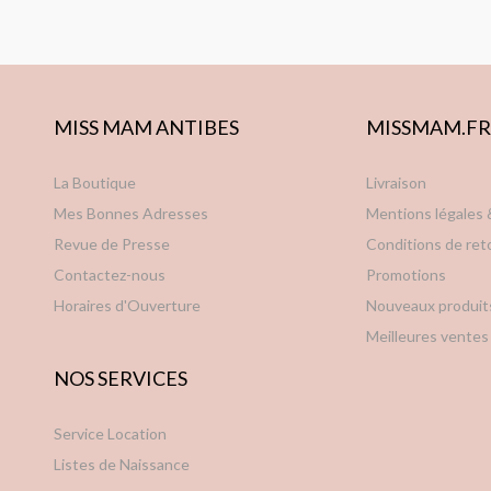
MISS MAM ANTIBES
MISSMAM.FR
La Boutique
Livraison
Mes Bonnes Adresses
Mentions légales
Revue de Presse
Conditions de ret
Contactez-nous
Promotions
Horaires d'Ouverture
Nouveaux produit
Meilleures ventes
NOS SERVICES
Service Location
Listes de Naissance