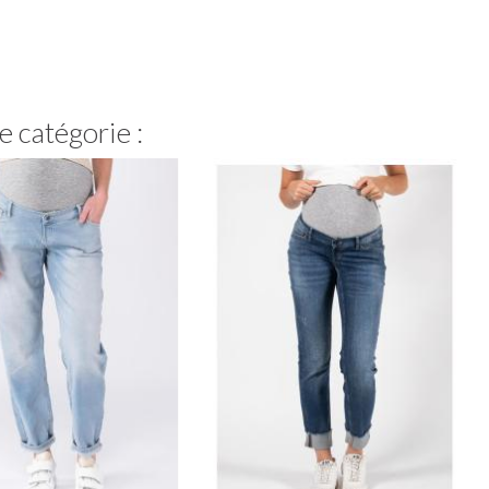
 catégorie :