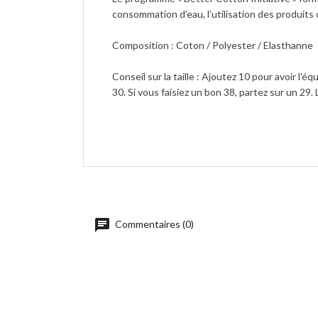
consommation d’eau, l’utilisation des produits
Composition : Coton / Polyester / Elasthanne
Conseil sur la taille : Ajoutez 10 pour avoir l'éq
30. Si vous faisiez un bon 38, partez sur un 29.
Commentaires (0)