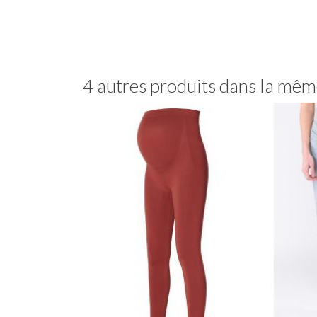
4 autres produits dans la même