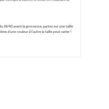
z du 38/40 avant la grossesse, partez sur une taille
me d'une couleur à l'autre la taille peut varier !